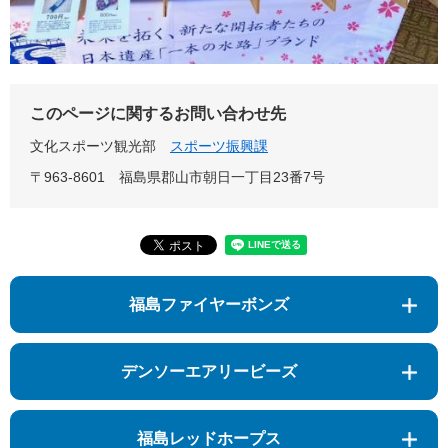
このページに関するお問い合わせ先
文化スポーツ観光部
スポーツ振興課
〒963-8601
福島県郡山市朝日一丁目23番7号
福島ファイヤーボンズ
デンソーエアリービーズ
福島レッドホープス