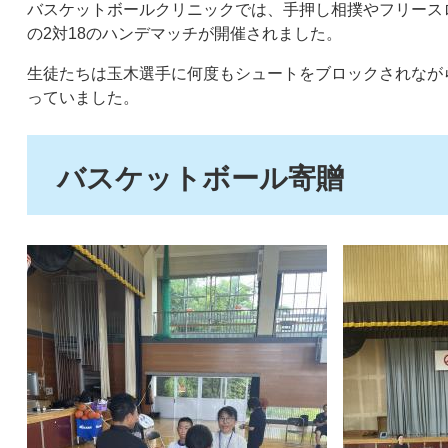
バスケットボールクリニックでは、手押し相撲やフリース
の2対18のハンデマッチが開催されました。
生徒たちは玉木選手に何度もシュートをブロックされなが
っていました。
バスケットボール寄贈