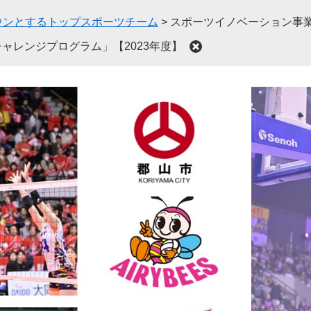
ウンとするトップスポーツチーム
>
スポーツイノベーション事業
ャレンジプログラム」【2023年度】