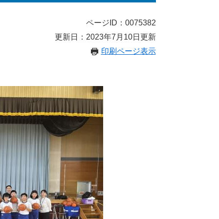
ページID：0075382
更新日：2023年7月10日更新
印刷ページ表示