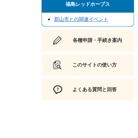
福島レッドホープス
郡山市との関連イベント
各種申請・手続き案内
このサイトの使い方
よくある質問と回答