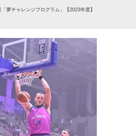
「夢チャレンジプログラム」【2023年度】