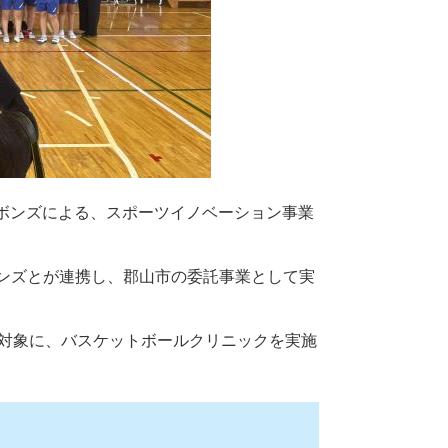
ーボンズによる、スポーツイノベーション事業
ンズとが連携し、郡山市の委託事業として実
を対象に、バスケットボールクリニックを実施