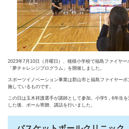
2023年7月10日（月曜日）、穂積小学校で福島ファイヤ
「夢チャレンジプログラム」を開催しました。
スポーツイノベーション事業は郡山市と福島ファイヤーボ
施しているものです。
この日は玉木祥護選手が講師として参加。小学5，6年生
した後、ボール寄贈、講話を行いました。
バスケットボールクリニック