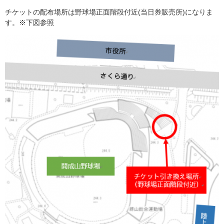
チケットの配布場所は野球場正面階段付近(当日券販売所)になりま
す。※下図参照