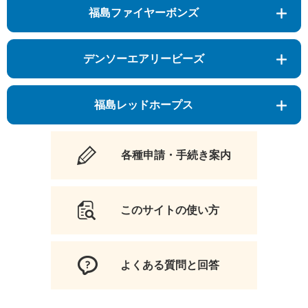
福島ファイヤーボンズ
デンソーエアリービーズ
福島レッドホープス
各種申請・手続き案内
このサイトの使い方
よくある質問と回答