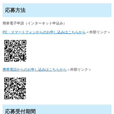
応募方法
簡単電子申請（インターネット申込み）
PC・スマートフォンからのお申し込みはこちらから
＜外部リンク＞
携帯電話からのお申し込みはこちらから
＜外部リンク＞
応募受付期間