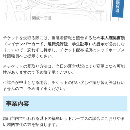
チケットを受取る際には、当選者情報と照合するため
本人確認書類
（マイナンバーカード、運転免許証、学生証等）の提示
が必要にな
りますので、忘れずに持参し、チケット配布場所のレッドホープス
球団職員へご提示ください。
※チケットの受取り方法は、当日の運営状況により変更になる可能
性がありますので予め御了承ください。
※試合が中止となる場合、チケットの払い戻しや振り替え等は行い
ませんので、予め御了承ください。
事業内容
郡山市内で行われる以下の福島レッドホープスの試合にこおりやま
広域圏在住の方を招待します。