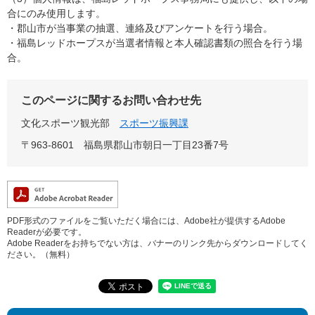
合にのみ使用します。
・郡山市が当事業の抽選、連絡及びアンケートを行う場合。
・福島レッドホープスが当選者情報と本人確認書類の照合を行う場
合。
このページに関するお問い合わせ先
文化スポーツ観光部
スポーツ振興課
〒963-8601
福島県郡山市朝日一丁目23番7号
PDF形式のファイルをご覧いただく場合には、Adobe社が提供するAdobe
Readerが必要です。
Adobe Readerをお持ちでない方は、バナーのリンク先からダウンロードしてく
ださい。（無料）