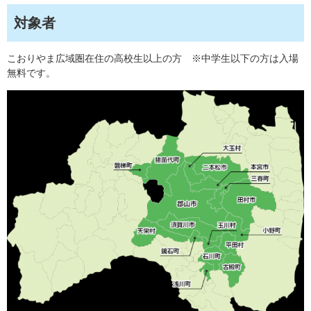
対象者
こおりやま広域圏在住の高校生以上の方 ※中学生以下の方は入場
無料です。