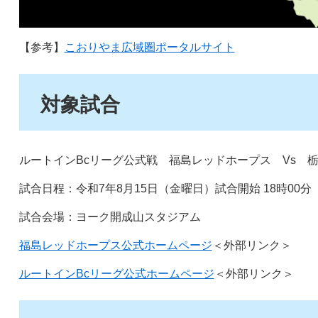
【参考】
こおりやま広域圏ポータルサイト
対象試合
ルートインBcリーグ公式戦 福島レッドホープス Vs 
試合日程：令和7年8月15日（金曜日）試合開始 18時00分（
試合会場：ヨーク開成山スタジアム
福島レッドホープス公式ホームページ
＜外部リンク＞
ルートインBcリーグ公式ホームページ
＜外部リンク＞