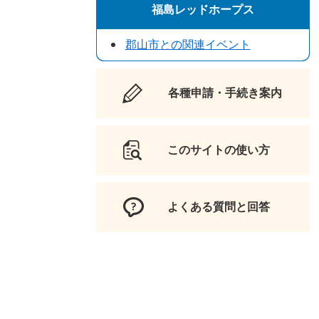
福島レッドホープス
郡山市との関連イベント
各種申請・手続き案内
このサイトの使い方
よくある質問と回答