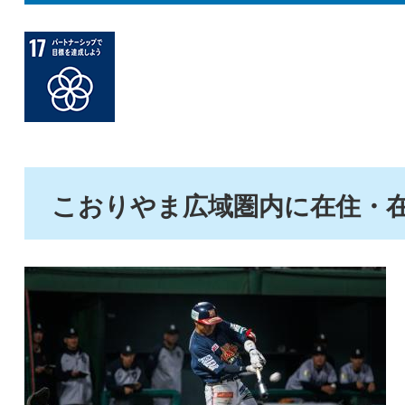
こおりやま広域圏内に在住・