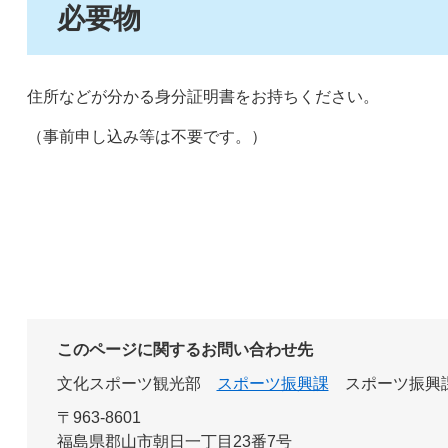
必要物
住所などが分かる身分証明書をお持ちください。
（事前申し込み等は不要です。）
このページに関するお問い合わせ先
文化スポーツ観光部
スポーツ振興課
スポーツ振興
〒963-8601
福島県郡山市朝日一丁目23番7号