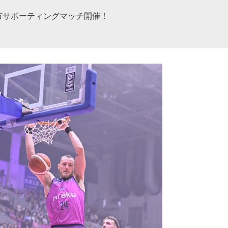
市サポーティングマッチ開催！