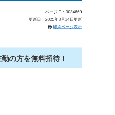
ページID：0084660
更新日：2025年8月14日更新
印刷ページ表示
在勤の方を無料招待！