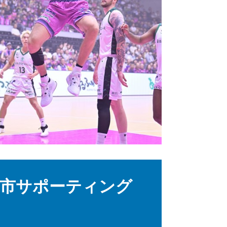
市サポーティング