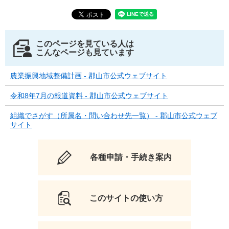
このページを見ている人は
こんなページも見ています
農業振興地域整備計画 - 郡山市公式ウェブサイト
令和8年7月の報道資料 - 郡山市公式ウェブサイト
組織でさがす（所属名・問い合わせ先一覧） - 郡山市公式ウェブ
サイト
各種申請・手続き案内
このサイトの使い方