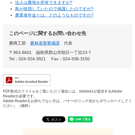
法人は農地を所有できますか?
鳥が怪我していたので保護したのですが?
農業者年金とは、どのようなものですか?
このページに関するお問い合わせ先
農商工部
農林基盤整備課
代表
〒963-8601
福島県郡山市朝日一丁目23-7
Tel：024-924-3921
Fax：024-938-3150
PDF形式のファイルをご覧いただく場合には、Adobe社が提供するAdobe
Readerが必要です。
Adobe Readerをお持ちでない方は、バナーのリンク先からダウンロードしてく
ださい。（無料）