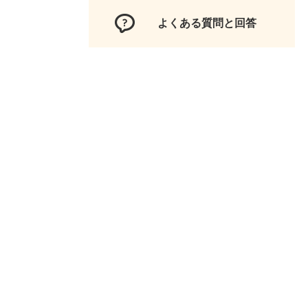
よくある質問と回答