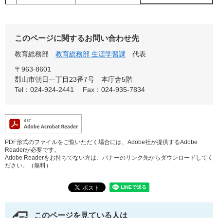
このページに関するお問い合わせ先
教育総務部
教育総務部 生涯学習課
代表
〒963-8601
郡山市朝日一丁目23番7号 本庁舎5階
Tel：024-924-2441
Fax：024-935-7834
PDF形式のファイルをご覧いただく場合には、Adobe社が提供するAdobe
Readerが必要です。
Adobe Readerをお持ちでない方は、バナーのリンク先からダウンロードしてく
ださい。（無料）
このページを見ている人は