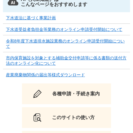
こんなページをおすすめします
下水道法に基づく事業計画
下水道受益者負担金等業務のオンライン申請受付開始について
令和8年度下水道排水施設業務のオンライン申請受付開始につい
て
市内保育施設を対象とする補助金交付申請等に係る書類の送付方
法のオンライン化について
産業廃棄物関係の届出等様式ダウンロード
各種申請・手続き案内
このサイトの使い方