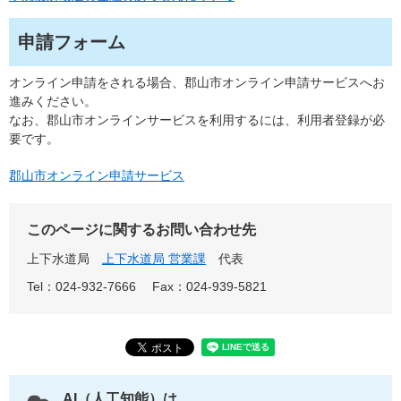
申請フォーム
オンライン申請をされる場合、郡山市オンライン申請サービスへお
進みください。
なお、郡山市オンラインサービスを利用するには、利用者登録が必
要です。
郡山市オンライン申請サービス
このページに関するお問い合わせ先
上下水道局
上下水道局 営業課
代表
Tel：024-932-7666
Fax：024-939-5821
AI（人工知能）は