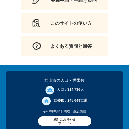
各種申請・手続き案内
このサイトの使い方
よくある質問と回答
郡山市の人口
・世帯数
人口：
314,736人
世帯数：
145,649世帯
令和8年8月1日現在
統計情報
統計こおりやま
サイトへ