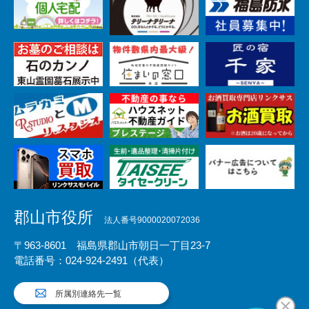
郡山市役所
法人番号9000020072036
〒963-8601 福島県郡山市朝日一丁目23-7
電話番号：024-924-2491（代表）
所属別連絡先一覧