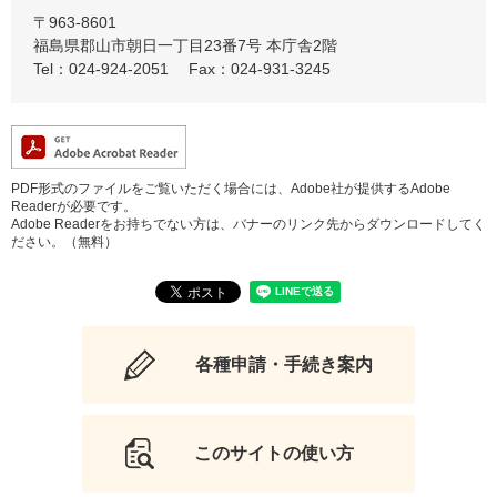
〒963-8601
福島県郡山市朝日一丁目23番7号 本庁舎2階
Tel：024-924-2051
Fax：024-931-3245
PDF形式のファイルをご覧いただく場合には、Adobe社が提供するAdobe
Readerが必要です。
Adobe Readerをお持ちでない方は、バナーのリンク先からダウンロードしてく
ださい。（無料）
各種申請・手続き案内
このサイトの使い方