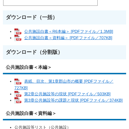
ダウンロード（一括）
公共施設白書＜R6本編＞ [PDFファイル／1.3MB]
公共施設白書＜資料編＞ [PDFファイル／707KB]
ダウンロード（分割版）
公共施設白書＜本編＞
表紙、目次、第1章郡山市の概要 [PDFファイル／
727KB]
第2章公共施設等の現状 [PDFファイル／503KB]
第3章公共施設等の課題と現状 [PDFファイル／374KB]
公共施設白書＜資料編＞
公共施設等リスト（公共施設）