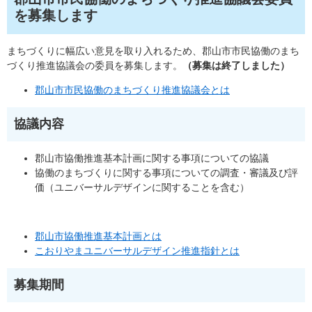
を募集します
まちづくりに幅広い意見を取り入れるため、郡山市市民協働のまち
づくり推進協議会の委員を募集します。
（募集は終了しました）
郡山市市民協働のまちづくり推進協議会とは
協議内容
郡山市協働推進基本計画に関する事項についての協議
協働のまちづくりに関する事項についての調査・審議及び評
価（ユニバーサルデザインに関することを含む）
郡山市協働推進基本計画とは
こおりやまユニバーサルデザイン推進指針とは
募集期間