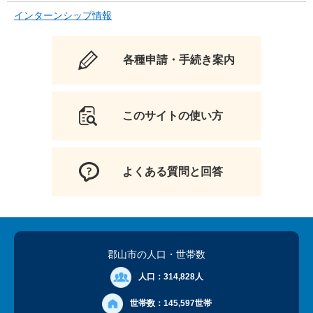
インターンシップ情報
各種申請・手続き案内
このサイトの使い方
よくある質問と回答
郡山市の人口
・世帯数
人口：
314,828人
世帯数：
145,597世帯