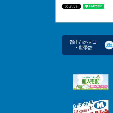
郡山市の人口
・世帯数