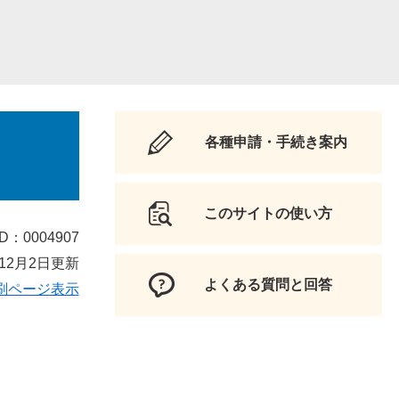
各種申請・手続き案内
このサイトの使い方
D：0004907
12月2日更新
よくある質問と回答
刷ページ表示