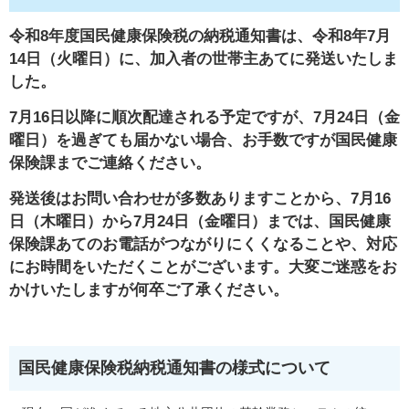
令和8年度国民健康保険税の納税通知書は、令和8年7月
14日（火曜日）に、加入者の世帯主あてに発送いたしま
した。
7月16日以降に順次配達される予定ですが、7月24日（金
曜日）を過ぎても届かない場合、お手数ですが国民健康
保険課までご連絡ください。
発送後はお問い合わせが多数ありますことから、7月16
日（木曜日）から7月24日（金曜日）までは、国民健康
保険課あてのお電話がつながりにくくなることや、対応
にお時間をいただくことがございます。大変ご迷惑をお
かけいたしますが何卒ご了承ください。
国民健康保険税納税通知書の様式について