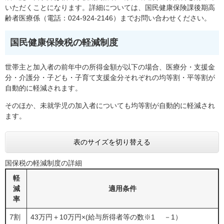
いただくことになります。詳細については、国民健康保険課後期高
齢者医療係（電話：024-924-2146）までお問い合わせください。
国民健康保険税の軽減制度
世帯主と加入者の前年中の所得金額が以下の場合、医療分・支援金
分・介護分・子ども・子育て支援金分それぞれの均等割・平等割が
自動的に軽減されます。
そのほか、未就学児の加入者についても均等割が自動的に軽減され
ます。
表のサイズを切り替える
国保税の軽減制度の詳細
軽
減
適用条件
率
7割
43万円＋10万円×(給与所得者等の数※1 －1）