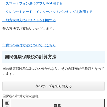
・スマートフォン決済アプリを利用する
・クレジットカード、インターネットバンキングを利用する
・地方税お支払いサイトを利用する
等の方法でお支払いいただけます。
市税等の納付方法についてはこちら
国民健康保険税の計算方法
国民健康保険税は3つの区分からなり、その合計額が年税額となって
います。
表のサイズを切り替える
国保税の計算方法の詳細
区
計算