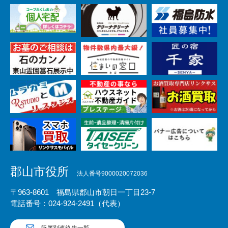
郡山市役所
法人番号9000020072036
〒963-8601 福島県郡山市朝日一丁目23-7
電話番号：024-924-2491（代表）