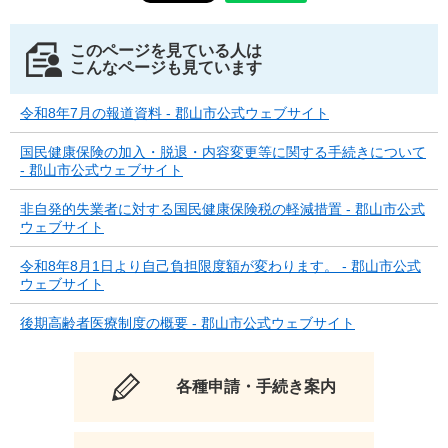
このページを見ている人は
こんなページも見ています
令和8年7月の報道資料 - 郡山市公式ウェブサイト
国民健康保険の加入・脱退・内容変更等に関する手続きについて
- 郡山市公式ウェブサイト
非自発的失業者に対する国民健康保険税の軽減措置 - 郡山市公式
ウェブサイト
令和8年8月1日より自己負担限度額が変わります。 - 郡山市公式
ウェブサイト
後期高齢者医療制度の概要 - 郡山市公式ウェブサイト
各種申請・手続き案内