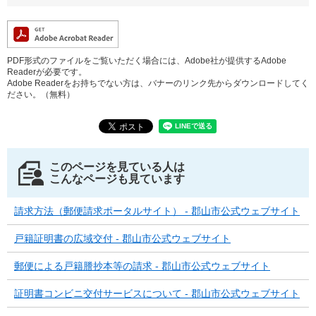
PDF形式のファイルをご覧いただく場合には、Adobe社が提供するAdobe
Readerが必要です。
Adobe Readerをお持ちでない方は、バナーのリンク先からダウンロードしてく
ださい。（無料）
このページを見ている人は
こんなページも見ています
請求方法（郵便請求ポータルサイト） - 郡山市公式ウェブサイト
戸籍証明書の広域交付 - 郡山市公式ウェブサイト
郵便による戸籍謄抄本等の請求 - 郡山市公式ウェブサイト
証明書コンビニ交付サービスについて - 郡山市公式ウェブサイト