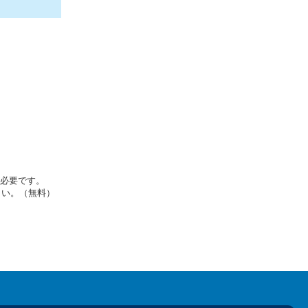
rが必要です。
さい。（無料）