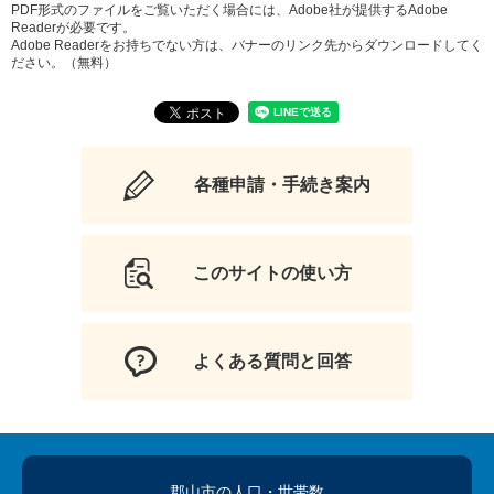
PDF形式のファイルをご覧いただく場合には、Adobe社が提供するAdobe
Readerが必要です。
Adobe Readerをお持ちでない方は、バナーのリンク先からダウンロードしてく
ださい。（無料）
各種申請・手続き案内
このサイトの使い方
よくある質問と回答
郡山市の人口
・世帯数