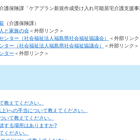
介護保険課「ケアプラン新規作成受け入れ可能居宅介護支援事
覧
（介護保険課）
人と家族の会
＜外部リンク＞
センター（社会福祉法人福島県社会福祉協議会）
＜外部リンク
ンター（社会福祉法人福島県社会福祉協議会）
＜外部リンク＞
ンター
＜外部リンク＞
て教えてください。
以上)への手当について教えてください。
ついて教えてください。
談する場所はありますか?
てください。