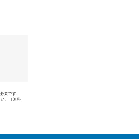
rが必要です。
さい。（無料）