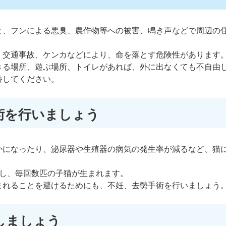
と、フンによる悪臭、農作物等への被害、鳴き声などで周辺の
、交通事故、ケンカなどにより、命を落とす危険性があります
きる場所、遊ぶ場所、トイレがあれば、外に出なくても不自由
養してください。
術を行いましょう
かになったり、泌尿器や生殖器の病気の発生率が減るなど、猫
殖し、毎回数匹の子猫が生まれます。
まれることを避けるためにも、不妊、去勢手術を行いましょう
しましょう