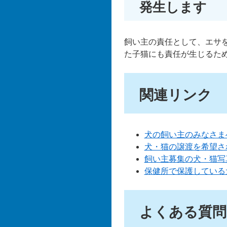
発生します
飼い主の責任として、エサ
た子猫にも責任が生じるた
関連リンク
犬の飼い主のみなさま
犬・猫の譲渡を希望さ
飼い主募集の犬・猫写
保健所で保護している
よくある質問