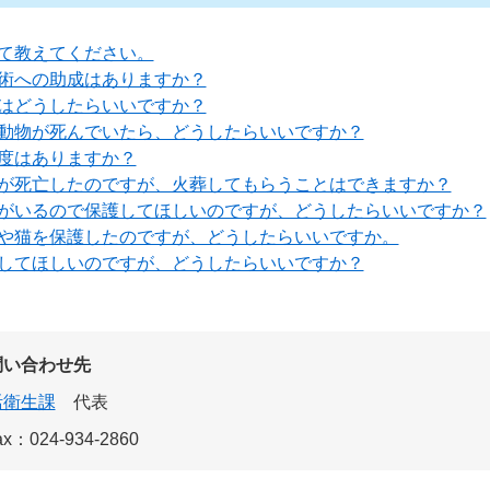
て教えてください。
術への助成はありますか？
はどうしたらいいですか？
動物が死んでいたら、どうしたらいいですか？
度はありますか？
が死亡したのですが、火葬してもらうことはできますか？
がいるので保護してほしいのですが、どうしたらいいですか？
や猫を保護したのですが、どうしたらいいですか。
してほしいのですが、どうしたらいいですか？
問い合わせ先
活衛生課
代表
ax：024-934-2860