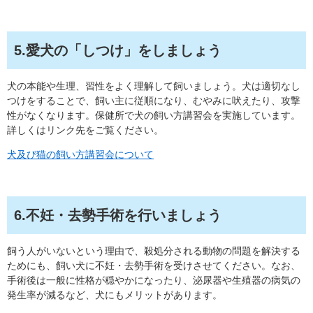
5.愛犬の「しつけ」をしましょう
犬の本能や生理、習性をよく理解して飼いましょう。犬は適切なし
つけをすることで、飼い主に従順になり、むやみに吠えたり、攻撃
性がなくなります。保健所で犬の飼い方講習会を実施しています。
詳しくはリンク先をご覧ください。
犬及び猫の飼い方講習会について
6.不妊・去勢手術を行いましょう
飼う人がいないという理由で、殺処分される動物の問題を解決する
ためにも、飼い犬に不妊・去勢手術を受けさせてください。なお、
手術後は一般に性格が穏やかになったり、泌尿器や生殖器の病気の
発生率が減るなど、犬にもメリットがあります。