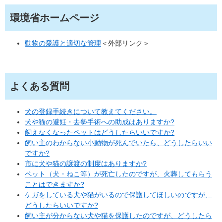
環境省ホームページ
動物の愛護と適切な管理
＜外部リンク＞
よくある質問
犬の登録手続きについて教えてください。
犬や猫の避妊・去勢手術への助成はありますか?
飼えなくなったペットはどうしたらいいですか?
飼い主のわからない小動物が死んでいたら、どうしたらいい
ですか?
市に犬や猫の譲渡の制度はありますか?
ペット（犬・ねこ等）が死亡したのですが、火葬してもらう
ことはできますか?
ケガをしている犬や猫がいるので保護してほしいのですが、
どうしたらいいですか?
飼い主が分からない犬や猫を保護したのですが、どうしたら