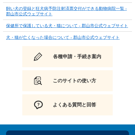
飼い犬の登録と狂犬病予防注射済票交付ができる動物病院一覧 -
郡山市公式ウェブサイト
保健所で保護している犬・猫について - 郡山市公式ウェブサイト
犬・猫が亡くなった場合について - 郡山市公式ウェブサイト
各種申請・手続き案内
このサイトの使い方
よくある質問と回答