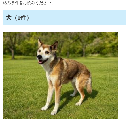
込み条件をお読みください。
犬（1件）