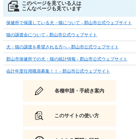
このページを見ている人は
こんなページも見ています
保健所で保護している犬・猫について - 郡山市公式ウェブサイト
猫の譲渡会について - 郡山市公式ウェブサイト
犬・猫の譲渡を希望される方へ - 郡山市公式ウェブサイト
郡山市保健所での犬・猫の統計情報 - 郡山市公式ウェブサイト
会計年度任用職員募集！！ - 郡山市公式ウェブサイト
各種申請・手続き案内
このサイトの使い方