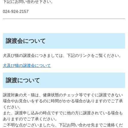
下記にお問い合わせ下さい。
024-924-2157
譲渡会について
犬及び猫の譲渡会につきましては、下記のリンクをご覧ください。
犬及び猫の譲渡会について
譲渡について
譲渡対象の犬・猫は、健康状態のチェック等ですぐに譲渡できない
場合やお見合いをするのに時間がかかる場合がありますのでご了承
ください。
また、譲渡申し込みの時点ですでに他の方に譲渡されている場合も
ありますのでご了承ください。
ご不明な点がございましたら、下記お問い合わせ先までご連絡くだ