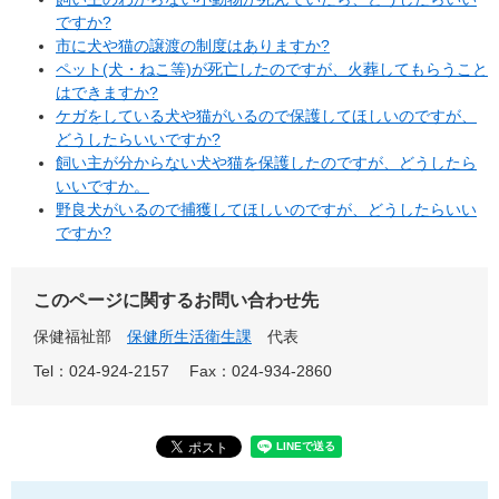
ですか?
市に犬や猫の譲渡の制度はありますか?
ペット(犬・ねこ等)が死亡したのですが、火葬してもらうこと
はできますか?
ケガをしている犬や猫がいるので保護してほしいのですが、
どうしたらいいですか?
飼い主が分からない犬や猫を保護したのですが、どうしたら
いいですか。
野良犬がいるので捕獲してほしいのですが、どうしたらいい
ですか?
このページに関するお問い合わせ先
保健福祉部
保健所生活衛生課
代表
Tel：024-924-2157
Fax：024-934-2860