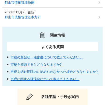
郡山市債権管理条例
2021年12月2日更新
郡山市債権管理基本方針
関連情報
よくある質問
市税の督促状・催告書について教えてください。
市税を滞納するとどうなりますか?
市税を納付期限内に納められなかった場合どうなりますか?
市税に関する延滞金について教えてください。
各種申請・手続き案内