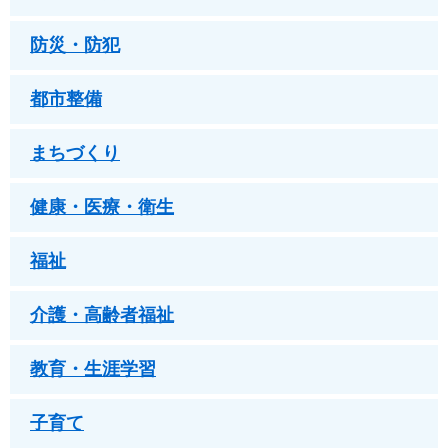
防災・防犯
都市整備
まちづくり
健康・医療・衛生
福祉
介護・高齢者福祉
教育・生涯学習
子育て