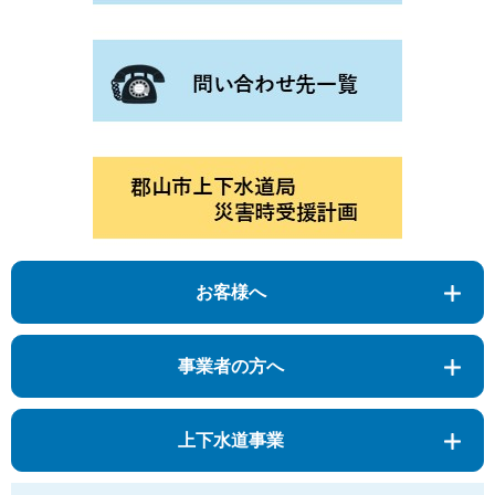
お客様へ
事業者の方へ
上下水道事業