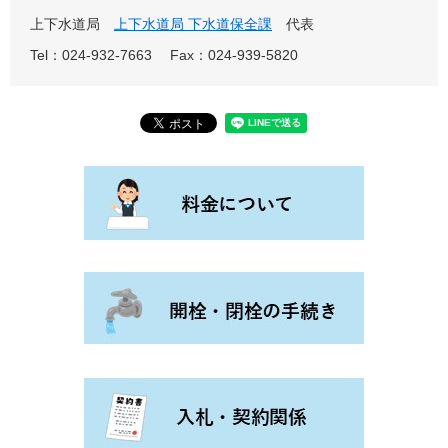
上下水道局
上下水道局 下水道保全課
代表
Tel：024-932-7663
Fax：024-939-5820