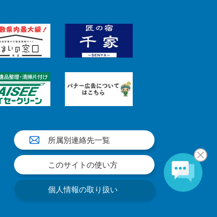
所属別連絡先一覧
このサイトの使い方
個人情報の取り扱い