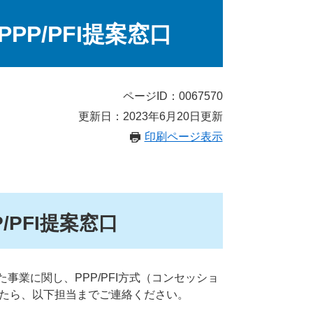
P/PFI提案窓口
ページID：0067570
更新日：2023年6月20日更新
印刷ページ表示
PFI提案窓口
業に関し、PPP/PFI方式（コンセッショ
したら、以下担当までご連絡ください。