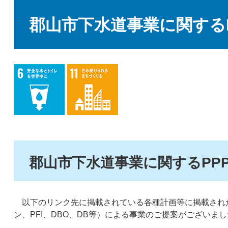
本
文
郡山市下水道事業に関するPP
郡山市下水道事業に関するPPP/
以下のリンク先に掲載されている各種計画等に掲載された事
ン、PFI、DBO、DB等）による事業のご提案がございま