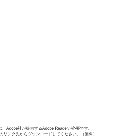
dobe社が提供するAdobe Readerが必要です。
バナーのリンク先からダウンロードしてください。（無料）