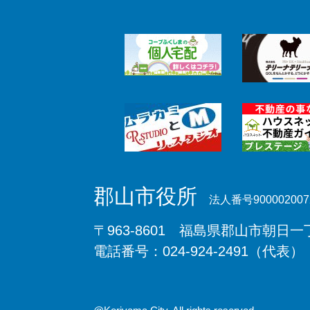
郡山市役所
法人番号900002007
〒963-8601 福島県郡山市朝日一丁
電話番号：024-924-2491（代表）