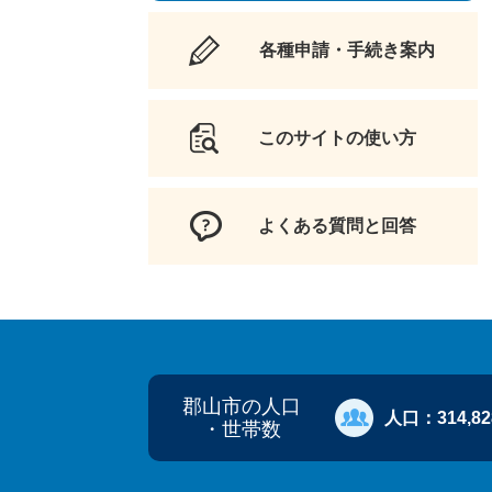
各種申請・手続き案内
このサイトの使い方
よくある質問と回答
郡山市の人口
人口：
314,8
・世帯数