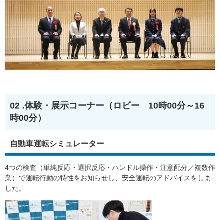
02 .体験・展示コーナー（ロビー 10時00分～16
時00分）
自動車運転シミュレーター
4つの検査（単純反応・選択反応・ハンドル操作・注意配分／複数作
業）で運転行動の特性をお知らせし、安全運転のアドバイスをしま
した。