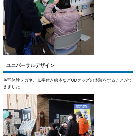
ユニバーサルデザイン
色弱体験メガネ、点字付き絵本などUDグッズの体験をすることがで
きました。