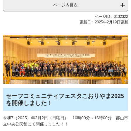
ページ内目次
ページID：0132322
更新日：2025年2月19日更新
セーフコミュニティフェスタこおりやま2025
を開催しました！
令和7（2025）年2月2日（日曜日） 10時00分～16時00分 郡山市
立中央公民館にて開催しました！！