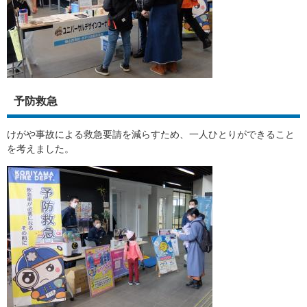
予防救急
けがや事故による救急要請を減らすため、一人ひとりができること
を考えました。