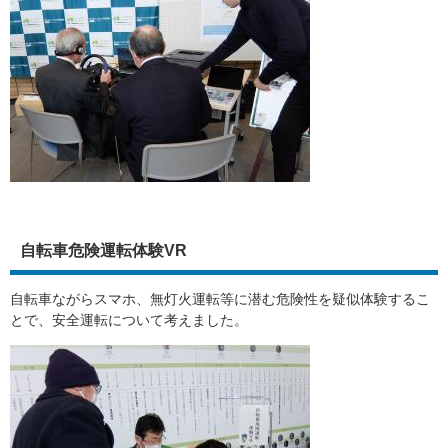
自転車危険運転体験VR
自転車ながらスマホ、無灯火運転等に潜む危険性を疑似体験するこ
とで、安全運転について考えました。