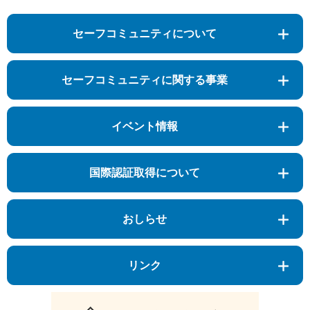
セーフコミュニティについて
セーフコミュニティに関する事業
イベント情報
国際認証取得について
おしらせ
リンク