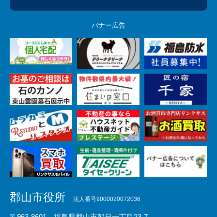
バナー広告
郡山市役所
法人番号9000020072036
〒963-8601 福島県郡山市朝日一丁目23-7