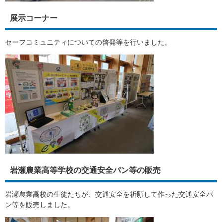
展示コーナー
セーフコミュニティについての啓発等を行いました。
岩瀬農業高等学校の交通安全パン等の販売
岩瀬農業高校の生徒たちが、交通安全を祈願して作った交通安全パ
ン等を販売しました。