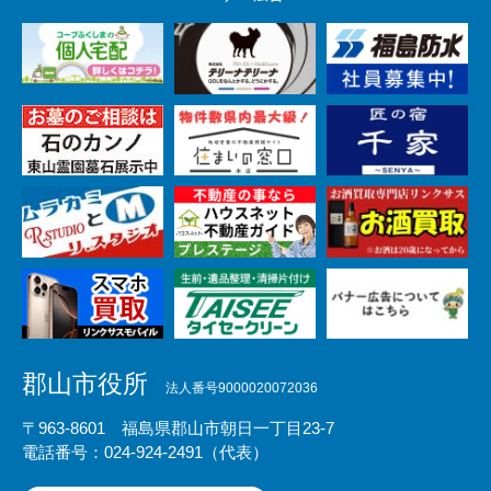
郡山市役所
法人番号9000020072036
〒963-8601 福島県郡山市朝日一丁目23-7
電話番号：024-924-2491（代表）