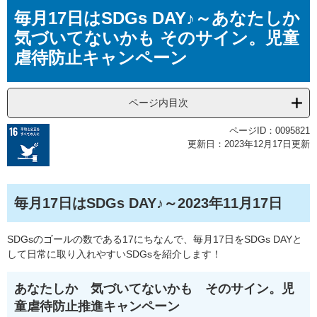
本
毎月17日はSDGs DAY♪～あなたしか
文
気づいてないかも そのサイン。児童
虐待防止キャンペーン
ページ内目次
ページID：0095821
更新日：2023年12月17日更新
毎月17日はSDGs DAY♪～2023年11月17日
SDGsのゴールの数である17にちなんで、毎月17日をSDGs DAYと
して日常に取り入れやすいSDGsを紹介します！
あなたしか 気づいてないかも そのサイン。児
童虐待防止推進キャンペーン