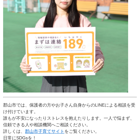
郡山市では、保護者の方やお子さん自身からのLINEによる相談を受
け付けています。
誰もが不安になったりストレスを抱えたりします。一人で悩まず、
信頼できる人や相談機関へご相談ください。
詳しくは、
郡山市子育てサイト
をご覧ください。
日常にSDGsを！