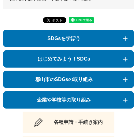
SDGsを学ぼう
はじめてみよう！SDGs
郡山市のSDGsの取り組み
企業や学校等の取り組み
各種申請・手続き案内