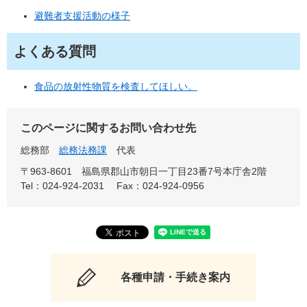
避難者支援活動の様子
よくある質問
食品の放射性物質を検査してほしい。
このページに関するお問い合わせ先
総務部
総務法務課
代表
〒963-8601
福島県郡山市朝日一丁目23番7号本庁舎2階
Tel：024-924-2031
Fax：024-924-0956
各種申請・手続き案内