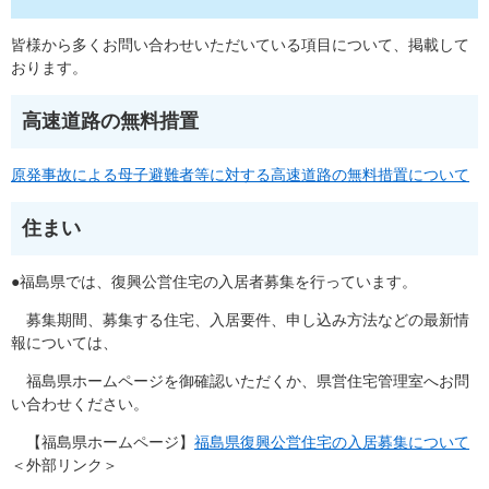
皆様から多くお問い合わせいただいている項目について、掲載して
おります。
高速道路の無料措置
原発事故による母子避難者等に対する高速道路の無料措置について
住まい
●福島県では、復興公営住宅の入居者募集を行っています。
募集期間、募集する住宅、入居要件、申し込み方法などの最新情
報については、
福島県ホームページを御確認いただくか、県営住宅管理室へお問
い合わせください。
【福島県ホームページ】
福島県復興公営住宅の入居募集について
＜外部リンク＞