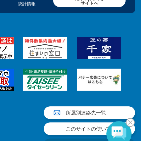
サイトへ
統計情報
所属別連絡先一覧
このサイトの使い方