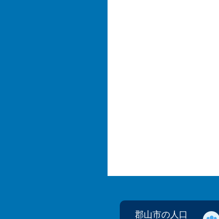
郡山市の人口