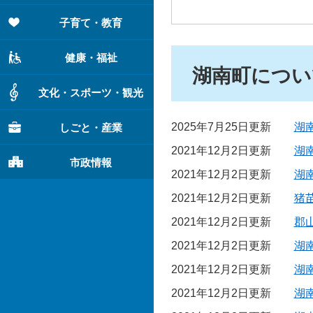
子育て・教育
健康・福祉
湖南町につい
文化・スポーツ・観光
2025年7月25日更新
湖
しごと・産業
2021年12月2日更新
湖
市政情報
2021年12月2日更新
湖
2021年12月2日更新
猪
2021年12月2日更新
郡
2021年12月2日更新
湖
2021年12月2日更新
湖
2021年12月2日更新
湖