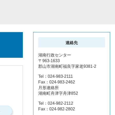
連絡先
湖南行政センター
〒963-1633
郡山市湖南町福良字家老9381-2
Tel：024-983-2111
Fax：024-983-2462
月形連絡所
湖南町舟津字舟津852
Tel：024-982-2112
Fax：024-982-2802
S