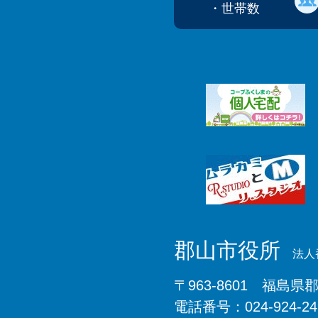
・世帯数
郡山市役所
法人番
〒963-8601 福島県
電話番号：024-924-2