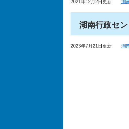
2021年12月2日更新
湖
湖南行政セン
2023年7月21日更新
湖