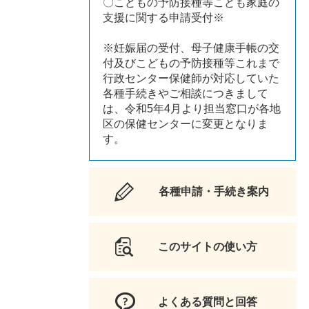
〇こどもの予防接種等こども家庭の
支援に関する申請受付※
※妊娠届の受付、母子健康手帳の交
付及びこどもの予防接種等これまで
行政センター保健師が対応していた
各種手続きやご相談につきまして
は、令和5年4月より担当窓口が各地
区の保健センターに変更となりま
す。
各種申請・手続き案内
このサイトの使い方
よくある質問と回答