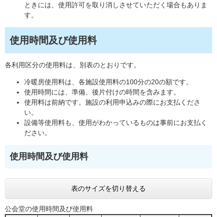
ときには、使用許可を取り消しさせていただく場合もありま
す。
使用時間及び使用料
各利用区分の使用料は、別表のとおりです。
冷暖房使用料は、各施設使用料の100分の20の額です。
使用時間には、準備、後片付けの時間を含みます。
使用料は前納です。施設の利用申込みの際にお支払くださ
い。
設備等使用料も、使用がわかっているものは事前にお支払く
ださい。
使用時間及び使用料
表のサイズを切り替える
公会堂の使用時間及び使用料