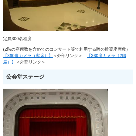
定員300名程度
(2階の座席数を含めてのコンサート等で利用する際の推奨座席数）
【360度カメラ（客席）】
＜外部リンク＞
【360度カメラ（2階
席）】
＜外部リンク＞
公会堂ステージ