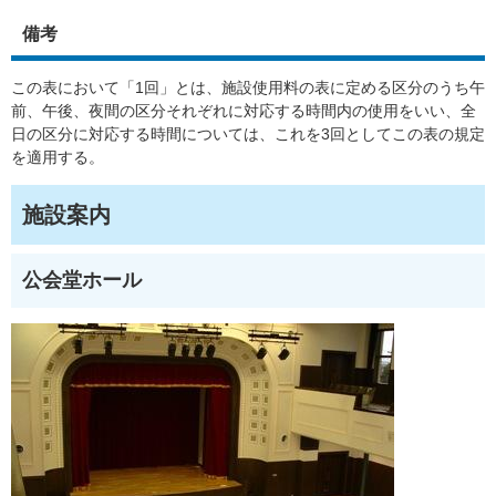
備考
この表において「1回」とは、施設使用料の表に定める区分のうち午
前、午後、夜間の区分それぞれに対応する時間内の使用をいい、全
日の区分に対応する時間については、これを3回としてこの表の規定
を適用する。
施設案内
公会堂ホール