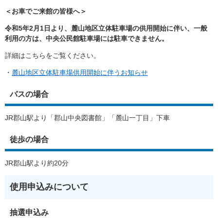
＜お車でご来館の皆様へ＞
令和5年2月1日より、麓山地区立体駐車場の供用開始に伴い、一般
利用の方は、中央公民館駐車場には駐車できません。
詳細はこちらをご覧ください。
・
麓山地区立体駐車場供用開始に伴うお知らせ
バスの場合
JR郡山駅より「郡山中央図書館」「麓山一丁目」下車
徒歩の場合
JR郡山駅より約20分
使用申込みについて
抽選申込み