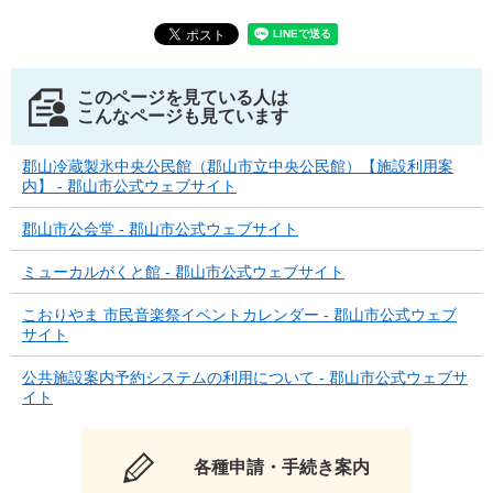
このページを見ている人は
こんなページも見ています
郡山冷蔵製氷中央公民館（郡山市立中央公民館）【施設利用案
内】 - 郡山市公式ウェブサイト
郡山市公会堂 - 郡山市公式ウェブサイト
ミューカルがくと館 - 郡山市公式ウェブサイト
こおりやま 市民音楽祭イベントカレンダー - 郡山市公式ウェブ
サイト
公共施設案内予約システムの利用について - 郡山市公式ウェブサ
イト
各種申請・手続き案内