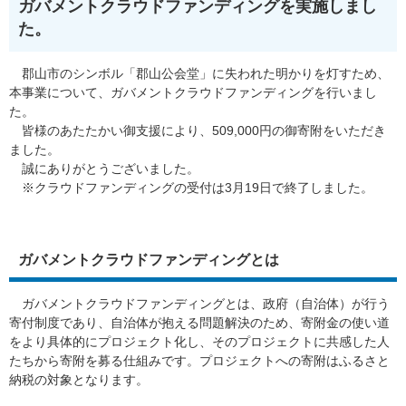
ガバメントクラウドファンディングを実施しまし
た。
郡山市のシンボル「郡山公会堂」に失われた明かりを灯すため、
本事業について、ガバメントクラウドファンディングを行いまし
た。
皆様のあたたかい御支援により、509,000円の御寄附をいただき
ました。
誠にありがとうございました。
※クラウドファンディングの受付は3月19日で終了しました。
ガバメントクラウドファンディングとは
ガバメントクラウドファンディングとは、政府（自治体）が行う
寄付制度であり、自治体が抱える問題解決のため、寄附金の使い道
をより具体的にプロジェクト化し、そのプロジェクトに共感した人
たちから寄附を募る仕組みです。プロジェクトへの寄附はふるさと
納税の対象となります。