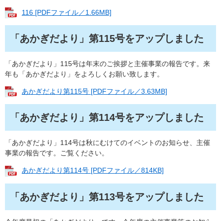
116 [PDFファイル／1.66MB]
「あかぎだより」第115号をアップしました
「あかぎだより」115号は年末のご挨拶と主催事業の報告です。来
年も「あかぎだより」をよろしくお願い致します。
あかぎだより第115号 [PDFファイル／3.63MB]
「あかぎだより」第114号をアップしました
「あかぎだより」114号は秋にむけてのイベントのお知らせ、主催
事業の報告です。ご覧ください。
あかぎだより第114号 [PDFファイル／814KB]
「あかぎだより」第113号をアップしました