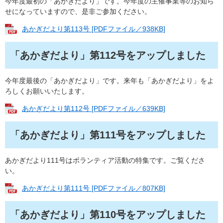
今年度最初の「あかぎだより」です。今年度の主催事業等のお知ら
せになっていますので、是非ご参加ください。
あかぎだより第113号 [PDFファイル／938KB]
「あかぎだより」第112号をアップしました
今年度最後の「あかぎだより」です。来年も「あかぎだより」をよ
ろしくお願いいたします。
あかぎだより第112号 [PDFファイル／639KB]
「あかぎだより」第111号をアップしました
あかぎだより111号はボランティア活動の特集です。ご覧くださ
い。
あかぎだより第111号 [PDFファイル／807KB]
「あかぎだより」第110号をアップしました