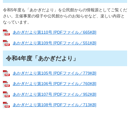
令和5年度も「あかぎだより」を公民館からの情報源としてご覧くだ
さい。主催事業の様子や公民館からのお知らせなど、楽しい内容と
なっています。
あかぎだより第110号 [PDFファイル／665KB]
あかぎだより第109号 [PDFファイル／551KB]
令和4年度「あかぎだより」
あかぎだより第105号 [PDFファイル／779KB]
あかぎだより第106号 [PDFファイル／760KB]
あかぎだより第107号 [PDFファイル／952KB]
あかぎだより第108号 [PDFファイル／713KB]