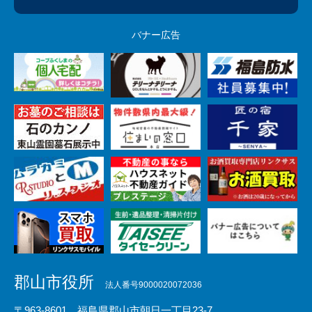
バナー広告
郡山市役所
法人番号9000020072036
〒963-8601 福島県郡山市朝日一丁目23-7