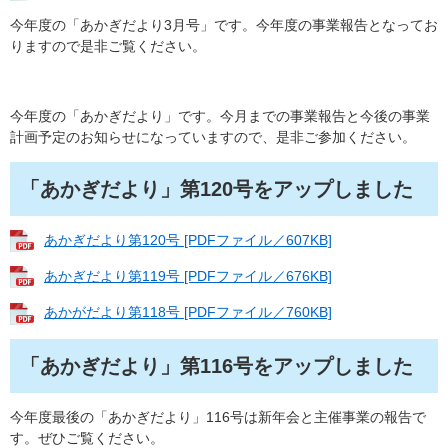
今年度の「あかぎだより3月号」です。今年度の事業報告となってお
りますので是非ご覧ください。
今年度の「あかぎだより」です。今月までの事業報告と今後の事業
計画予定のお知らせになっていますので、是非ご参加ください。
「あかぎだより」第120号をアップしました
あかぎだより第120号 [PDFファイル／607KB]
あかぎだより第119号 [PDFファイル／676KB]
あかがだより第118号 [PDFファイル／760KB]
「あかぎだより」第116号をアップしました
今年度最後の「あかぎだより」116号は新年会と主催事業の報告で
す。ぜひご覧ください。