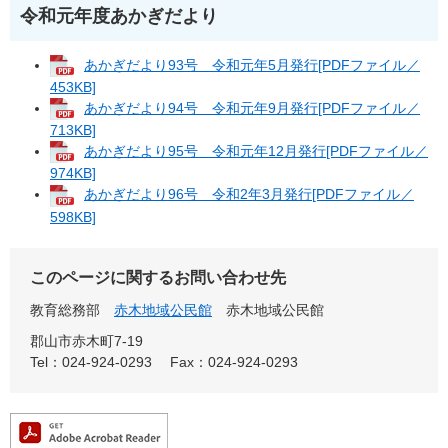
令和元年度あかぎだより
あかぎだより93号 令和元年5月発行[PDFファイル／
453KB]
あかぎだより94号 令和元年9月発行[PDFファイル／
713KB]
あかぎだより95号 令和元年12月発行[PDFファイル／
974KB]
あかぎだより96号 令和2年3月発行[PDFファイル／
598KB]
このページに関するお問い合わせ先
教育総務部
赤木地域公民館
赤木地域公民館
郡山市赤木町7-19
Tel：024-924-0293
Fax：024-924-0293