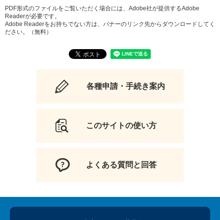
PDF形式のファイルをご覧いただく場合には、Adobe社が提供するAdobe
Readerが必要です。
Adobe Readerをお持ちでない方は、バナーのリンク先からダウンロードしてく
ださい。（無料）
各種申請・手続き案内
このサイトの使い方
よくある質問と回答