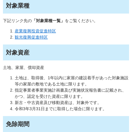
対象業種
下記リンク先の
「対象業種一覧」
をご覧ください。
産業復興投資促進特区
観光復興促進特区
対象資産
土地、家屋、償却資産
土地は、取得後、1年以内に家屋の建設着手があった対象施設
等の家屋の敷地である土地に限ります。
指定事業者事業実施計画書及び実施状況報告書に記載され、
かつ、認定を受けた資産に限ります。
新古・中古資産及び移動資産は、対象外です。
令和3年3月31日までに取得した場合に限ります。
免除期間