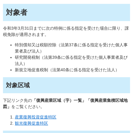
対象者
令和3年3月31日までに次の特例に係る指定を受けた場合に限り、課
税免除が適用されます。
特別償却又は税額控除（法第37条に係る指定を受けた個人事
業者及び法人）
研究開発税制（法第39条に係る指定を受けた個人事業者及び
法人）
新規立地促進税制（法第40条に係る指定を受けた法人）
対象区域
下記リンク先の
「復興産業区域（字）一覧」「復興産業集積区域地
図」
をご覧ください。
産業復興投資促進特区
観光復興促進特区