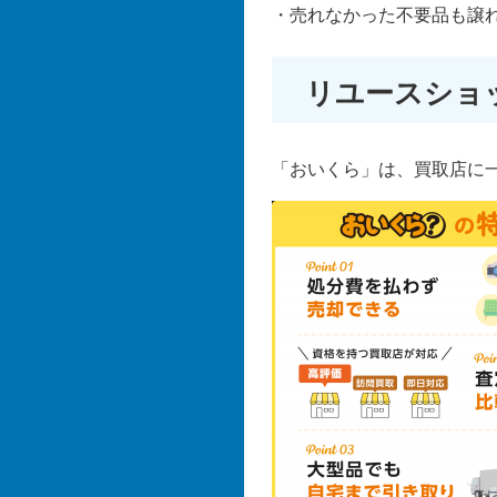
・売れなかった不要品も譲れ
リユースショ
「おいくら」は、買取店に