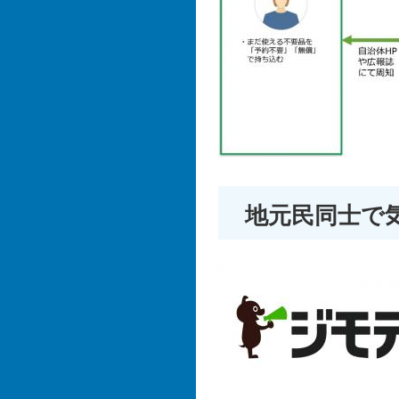
地元民同士で