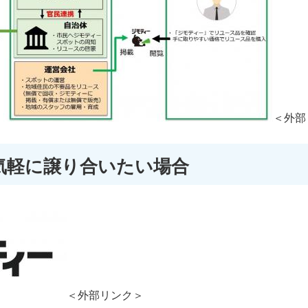
＜外部
気軽に譲り合いたい場合
＜外部リンク＞