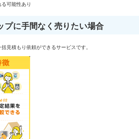
る可能性あり​
ップに手間なく売りたい場合
一括見積もり依頼ができるサービスです。