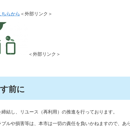
こちらから
＜外部リンク＞
＜外部リンク＞
す前に
を締結し、リユース（再利用）の推進を行っております。
ラブルや損害等は、本市は一切の責任を負いかねますので、あ