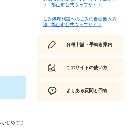
ト - 郡山市公式ウェブサイト
ごみ処理施設へのごみの自己搬入方
法 - 郡山市公式ウェブサイト
各種申請・手続き案内
このサイトの使い方
よくある質問と回答
らかじめご了