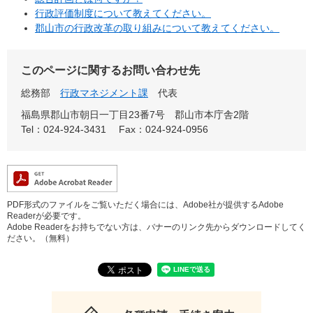
行政評価制度について教えてください。
郡山市の行政改革の取り組みについて教えてください。
このページに関するお問い合わせ先
総務部
行政マネジメント課
代表
福島県郡山市朝日一丁目23番7号 郡山市本庁舎2階
Tel：024-924-3431
Fax：024-924-0956
PDF形式のファイルをご覧いただく場合には、Adobe社が提供するAdobe
Readerが必要です。
Adobe Readerをお持ちでない方は、バナーのリンク先からダウンロードしてく
ださい。（無料）