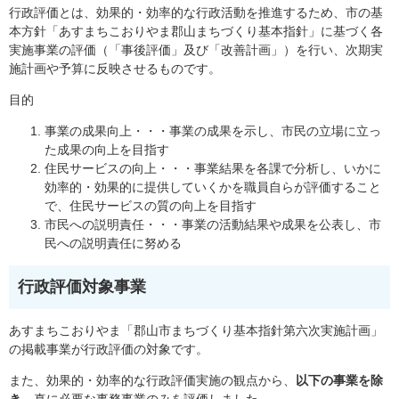
行政評価とは、効果的・効率的な行政活動を推進するため、市の基
本方針「あすまちこおりやま郡山まちづくり基本指針」に基づく各
実施事業の評価（「事後評価」及び「改善計画」）を行い、次期実
施計画や予算に反映させるものです。
目的
事業の成果向上・・・事業の成果を示し、市民の立場に立っ
た成果の向上を目指す
住民サービスの向上・・・事業結果を各課で分析し、いかに
効率的・効果的に提供していくかを職員自らが評価すること
で、住民サービスの質の向上を目指す
市民への説明責任・・・事業の活動結果や成果を公表し、市
民への説明責任に努める
行政評価対象事業
あすまちこおりやま「郡山市まちづくり基本指針第六次実施計画」
の掲載事業が行政評価の対象です。
また、効果的・効率的な行政評価実施の観点から、
以下の事業を除