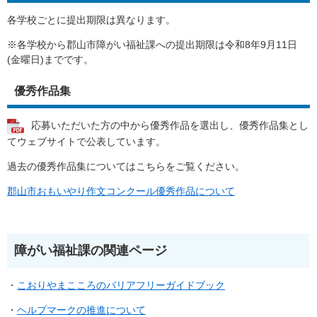
各学校ごとに提出期限は異なります。
※各学校から郡山市障がい福祉課への提出期限は令和8年9月11日
(金曜日)までです。
優秀作品集
応募いただいた方の中から優秀作品を選出し、優秀作品集とし
てウェブサイトで公表しています。
過去の優秀作品集についてはこちらをご覧ください。
郡山市おもいやり作文コンクール優秀作品について
障がい福祉課の関連ページ
・
こおりやまこころのバリアフリーガイドブック
・
ヘルプマークの推進について