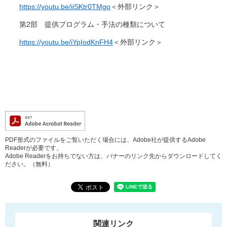
https://youtu.be/iiSKtr0TMgo
＜外部リンク＞
第2部 提供プログラム・手法の種類について
https://youtu.be/iYpIodKnFH4
＜外部リンク＞
PDF形式のファイルをご覧いただく場合には、Adobe社が提供するAdobe
Readerが必要です。
Adobe Readerをお持ちでない方は、バナーのリンク先からダウンロードしてく
ださい。（無料）
関連リンク