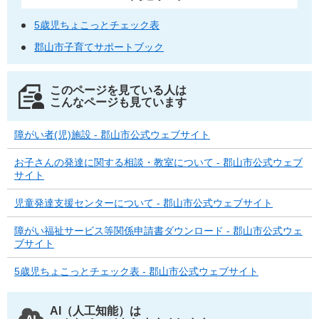
5歳児ちょこっとチェック表
郡山市子育てサポートブック
このページを見ている人は
こんなページも見ています
障がい者(児)施設 - 郡山市公式ウェブサイト
お子さんの発達に関する相談・教室について - 郡山市公式ウェブ
サイト
児童発達支援センターについて - 郡山市公式ウェブサイト
障がい福祉サービス等関係申請書ダウンロード - 郡山市公式ウェ
ブサイト
5歳児ちょこっとチェック表 - 郡山市公式ウェブサイト
AI（人工知能）は