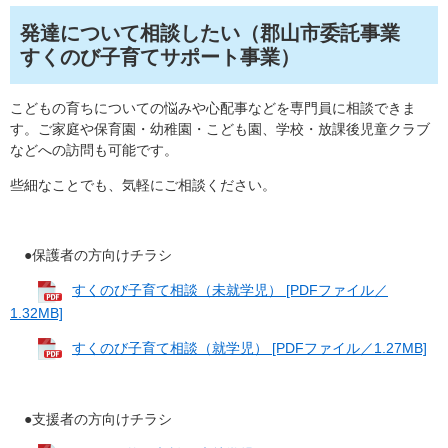
発達について相談したい（郡山市委託事業
すくのび子育てサポート事業）
こどもの育ちについての悩みや心配事などを専門員に相談できま
す。ご家庭や保育園・幼稚園・こども園、学校・放課後児童クラブ
などへの訪問も可能です。
些細なことでも、気軽にご相談ください。
●保護者の方向けチラシ
すくのび子育て相談（未就学児） [PDFファイル／
1.32MB]
すくのび子育て相談（就学児） [PDFファイル／1.27MB]
●支援者の方向けチラシ