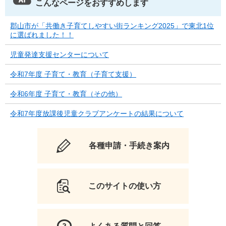
こんなページをおすすめします
郡山市が「共働き子育てしやすい街ランキング2025」で東北1位
に選ばれました！！
児童発達支援センターについて
令和7年度 子育て・教育（子育て支援）
令和6年度 子育て・教育（その他）
令和7年度放課後児童クラブアンケートの結果について
各種申請・手続き案内
このサイトの使い方