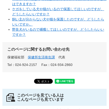
はできますか？
ケガをしている犬や猫がいるので保護してほしいのですが、
どうしたらいいですか？
飼い主が分からない犬や猫を保護したのですが、どうしたら
いいですか。
野良犬がいるので捕獲してほしいのですが、どうしたらいい
ですか？
このページに関するお問い合わせ先
保健福祉部
保健所生活衛生課
代表
Tel：024-924-2157
Fax：024-934-2860
このページを見ている人は
こんなページも見ています