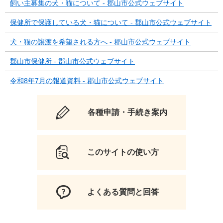
飼い主募集の犬・猫について - 郡山市公式ウェブサイト
保健所で保護している犬・猫について - 郡山市公式ウェブサイト
犬・猫の譲渡を希望される方へ - 郡山市公式ウェブサイト
郡山市保健所 - 郡山市公式ウェブサイト
令和8年7月の報道資料 - 郡山市公式ウェブサイト
各種申請・手続き案内
このサイトの使い方
よくある質問と回答