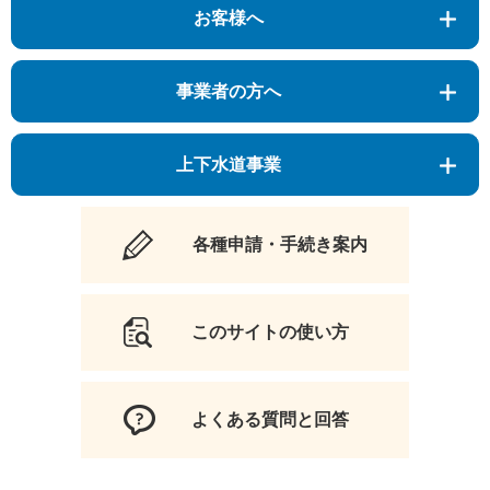
お客様へ
事業者の方へ
上下水道事業
各種申請・手続き案内
このサイトの使い方
よくある質問と回答