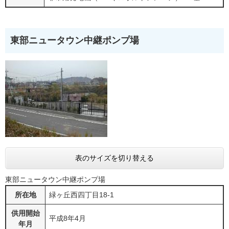
東部ニュータウン中継ポンプ場
表のサイズを切り替える
東部ニュータウン中継ポンプ場
所在地
緑ヶ丘西四丁目18-1
供用開始
平成8年4月
年月