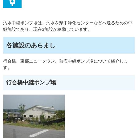
汚水中継ポンプ場は、汚水を県中浄化センターなどへ送るための中
継施設であり、現在3施設が稼動しています。
各施設のあらまし
行合橋、東部ニュータウン、熱海中継ポンプ場について紹介しま
す。
行合橋中継ポンプ場