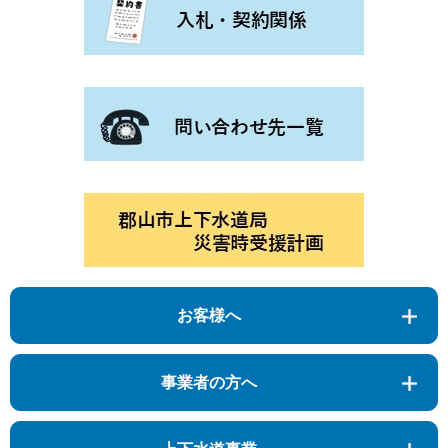
お客様へ
事業者の方へ