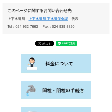
このページに関するお問い合わせ先
上下水道局
上下水道局 下水道保全課
代表
Tel：024-932-7663
Fax：024-939-5820