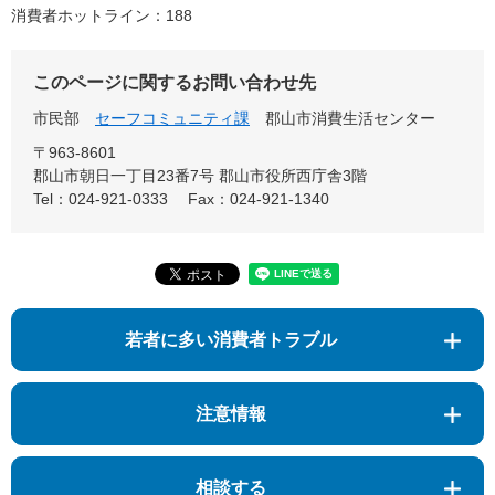
消費者ホットライン：188
このページに関するお問い合わせ先
市民部
セーフコミュニティ課
郡山市消費生活センター
〒963-8601
郡山市朝日一丁目23番7号 郡山市役所西庁舎3階
Tel：024-921-0333
Fax：024-921-1340
若者に多い消費者トラブル
注意情報
相談する