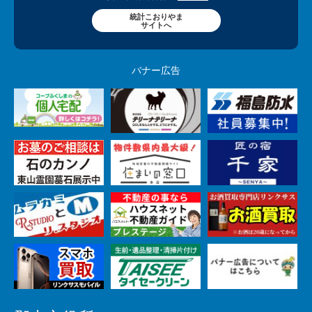
統計こおりやま
サイトへ
バナー広告