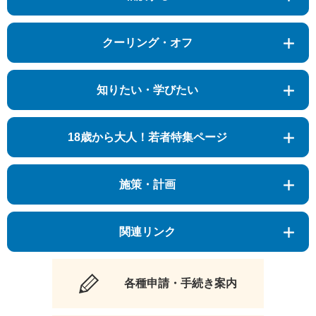
クーリング・オフ
知りたい・学びたい
18歳から大人！若者特集ページ
施策・計画
関連リンク
各種申請・手続き案内