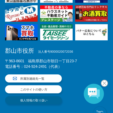
郡山市役所
法人番号9000020072036
〒963-8601 福島県郡山市朝日一丁目23-7
電話番号：024-924-2491（代表）
所属別連絡先一覧
このサイトの使い方
個人情報の取り扱い