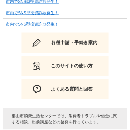
市内でSNS型投資詐欺発生！
市内でSNS型投資詐欺発生！
市内でSNS型投資詐欺発生！
各種申請・手続き案内
このサイトの使い方
よくある質問と回答
郡山市消費生活センターでは、消費者トラブルや借金に関
する相談、出前講座などの啓発を行っています。