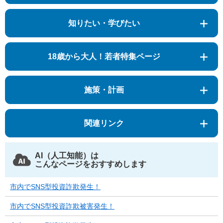
知りたい・学びたい
18歳から大人！若者特集ページ
施策・計画
関連リンク
AI（人工知能）は
こんなページをおすすめします
市内でSNS型投資詐欺発生！
市内でSNS型投資詐欺被害発生！