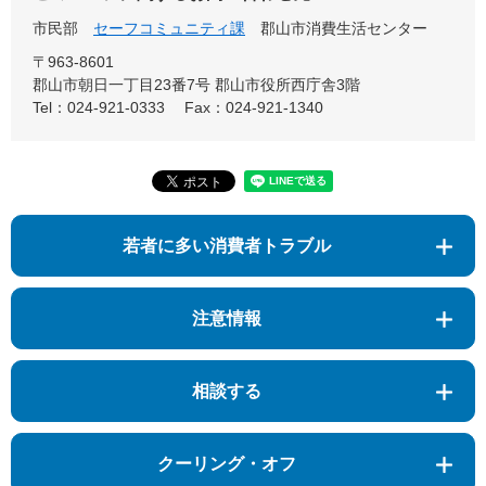
市民部
セーフコミュニティ課
郡山市消費生活センター
〒963-8601
郡山市朝日一丁目23番7号 郡山市役所西庁舎3階
Tel：024-921-0333
Fax：024-921-1340
若者に多い消費者トラブル
注意情報
相談する
クーリング・オフ