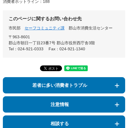
消費者ホットライン：188
このページに関するお問い合わせ先
市民部
セーフコミュニティ課
郡山市消費生活センター
〒963-8601
郡山市朝日一丁目23番7号 郡山市役所西庁舎3階
Tel：024-921-0333
Fax：024-921-1340
若者に多い消費者トラブル
注意情報
相談する