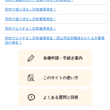
市内で成り済まし詐欺被害発生！
市内で成り済まし詐欺被害発生！
市内でなりすまし詐欺被害発生！
市内でなりすまし詐欺被害発生！郡山市役所職員をかたる不審電
話が発生！
各種申請・手続き案内
このサイトの使い方
よくある質問と回答