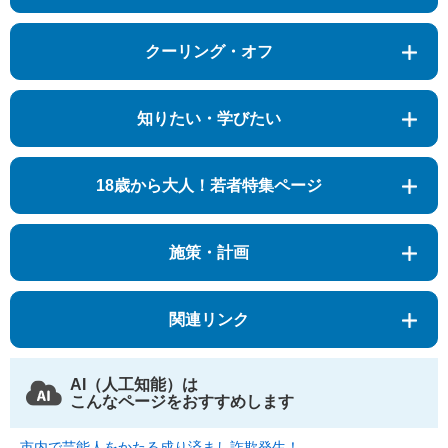
クーリング・オフ
知りたい・学びたい
18歳から大人！若者特集ページ
施策・計画
関連リンク
AI（人工知能）は
こんなページをおすすめします
市内で芸能人をかたる成り済まし詐欺発生！