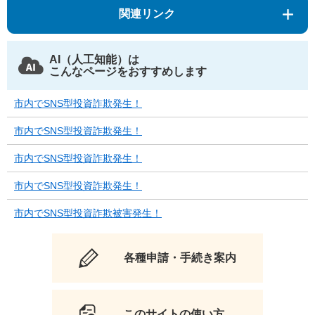
関連リンク
AI（人工知能）は
こんなページをおすすめします
市内でSNS型投資詐欺発生！
市内でSNS型投資詐欺発生！
市内でSNS型投資詐欺発生！
市内でSNS型投資詐欺発生！
市内でSNS型投資詐欺被害発生！
各種申請・手続き案内
このサイトの使い方