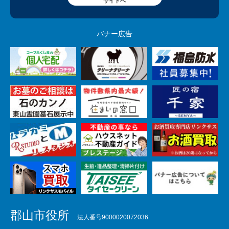
サイトへ
バナー広告
郡山市役所
法人番号9000020072036