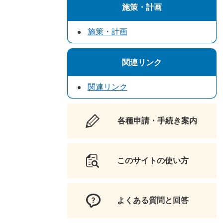
施策・計画
施策・計画
関連リンク
関連リンク
各種申請・手続き案内
このサイトの使い方
よくある質問と回答