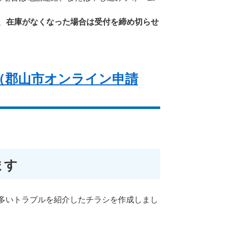
、
在庫がなくなった場合は受付を締め切らせ
（郡山市オンライン申請
ます
多いトラブルを紹介したチラシを作成しまし