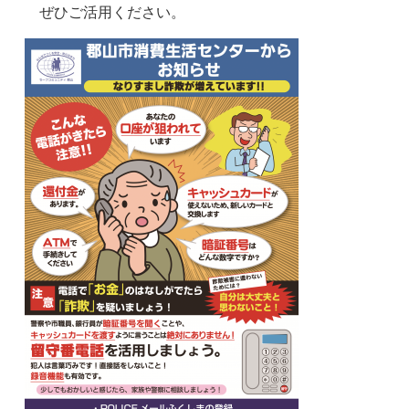
ぜひご活用ください。