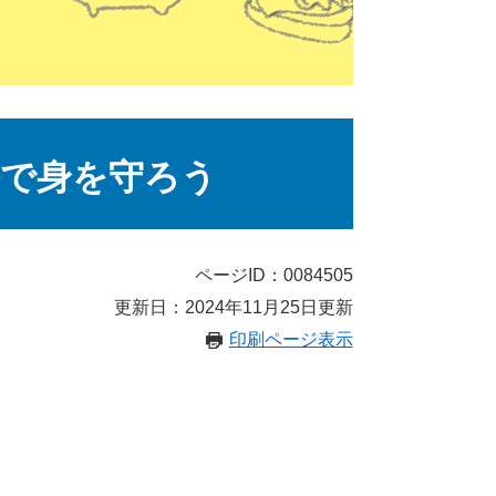
で身を守ろう
ページID：0084505
更新日：2024年11月25日更新
印刷ページ表示