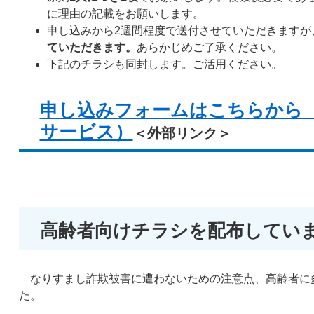
に理由の記載をお願いします。
申し込みから2週間程度で送付させていただきますが
ていただきます。
あらかじめご了承ください。
下記のチラシも同封します。ご活用ください。
申し込みフォームはこちらから
サービス）
＜外部リンク＞
高齢者向けチラシを配布してい
なりすまし詐欺被害に遭わないための注意点、高齢者に
た。