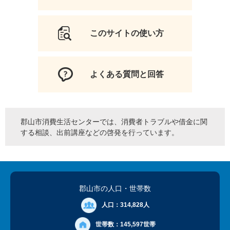
このサイトの使い方
よくある質問と回答
郡山市消費生活センターでは、消費者トラブルや借金に関
する相談、出前講座などの啓発を行っています。
郡山市の人口
・世帯数
人口：
314,828人
世帯数：
145,597世帯