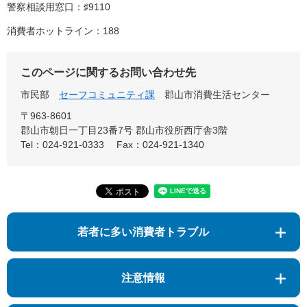
警察相談用窓口：♯9110
消費者ホットライン：188
このページに関するお問い合わせ先
市民部
セーフコミュニティ課
郡山市消費生活センター
〒963-8601
郡山市朝日一丁目23番7号 郡山市役所西庁舎3階
Tel：024-921-0333
Fax：024-921-1340
若者に多い消費者トラブル
注意情報