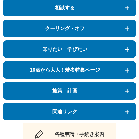
相談する
クーリング・オフ
知りたい・学びたい
18歳から大人！若者特集ページ
施策・計画
関連リンク
各種申請・手続き案内