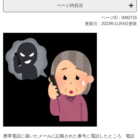
ページ内目次
ページID：0092716
更新日：2023年11月6日更新
携帯電話に届いたメールに記載された番号に電話したところ、電話