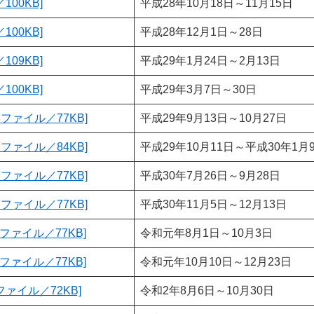
100KB]
平成28年10月18日～11月15日
100KB]
平成28年12月1日～28日
109KB]
平成29年1月24日～2月13日
100KB]
平成29年3月7日～30日
Fファイル／77KB]
平成29年9月13日～10月27日
Fファイル／84KB]
平成29年10月11日～平成30年1月
Fファイル／77KB]
平成30年7月26日～9月28日
Fファイル／77KB]
平成30年11月5日～12月13日
ファイル／77KB]
令和元年8月1日～10月3日
ファイル／77KB]
令和元年10月10日～12月23日
ファイル／72KB]
令和2年8月6日～10月30日