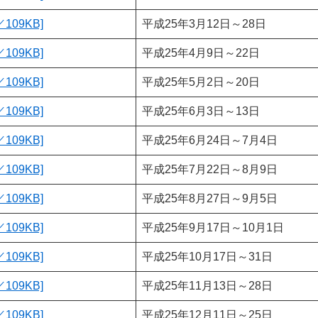
109KB]
平成25年3月12日～28日
109KB]
平成25年4月9日～22日
109KB]
平成25年5月2日～20日
109KB]
平成25年6月3日～13日
109KB]
平成25年6月24日～7月4日
109KB]
平成25年7月22日～8月9日
109KB]
平成25年8月27日～9月5日
109KB]
平成25年9月17日～10月1日
109KB]
平成25年10月17日～31日
109KB]
平成25年11月13日～28日
109KB]
平成25年12月11日～25日