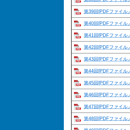
第39回[PDFファイル／
第40回[PDFファイル／
第41回[PDFファイル／
第42回[PDFファイル／
第43回[PDFファイル／
第44回[PDFファイル／
第45回[PDFファイル／
第46回[PDFファイル／
第47回[PDFファイル／
第48回[PDFファイル／