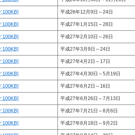
100KB]
平成26年12月9日～24日
100KB]
平成27年1月15日～28日
100KB]
平成27年2月10日～26日
100KB]
平成27年3月9日～24日
100KB]
平成27年4月2日～17日
100KB]
平成27年4月30日～5月19日
100KB]
平成27年6月2日～16日
100KB]
平成27年6月26日～7月13日
100KB]
平成27年7月21日～8月6日
100KB]
平成27年8月18日～9月2日