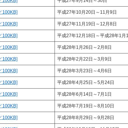
100KB]
平成27年9月14日～30日
100KB]
平成27年10月20日～11月9日
100KB]
平成27年11月19日～12月8日
100KB]
平成27年12月18日～平成28年1月
100KB]
平成28年1月26日～2月8日
100KB]
平成28年2月22日～3月9日
100KB]
平成28年3月23日～4月6日
100KB]
平成28年4月25日～5月24日
100KB]
平成28年6月14日～7月1日
100KB]
平成28年7月19日～8月10日
100KB]
平成28年8月29日～9月28日