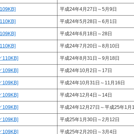
09KB]
平成24年4月27日～5月9日
10KB]
平成24年5月28日～6月1日
09KB]
平成24年6月18日～28日
10KB]
平成24年7月20日～8月10日
110KB]
平成24年8月31日～9月18日
109KB]
平成24年10月2日～17日
109KB]
平成24年10月31日～11月16日
109KB]
平成24年12月4日～14日
109KB]
平成24年12月27日～平成25年1月
109KB]
平成25年1月30日～2月12日
109KB]
平成25年2月20日～3月4日