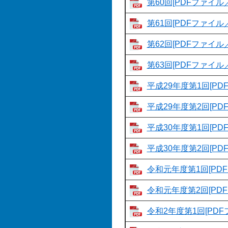
第60回[PDFファイル／
第61回[PDFファイル／
第62回[PDFファイル／
第63回[PDFファイル／
平成29年度第1回[PD
平成29年度第2回[PD
平成30年度第1回[PD
平成30年度第2回[PD
令和元年度第1回[PDF
令和元年度第2回[PDF
令和2年度第1回[PDF