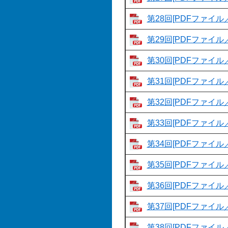
第28回[PDFファイル／
第29回[PDFファイル／
第30回[PDFファイル／
第31回[PDFファイル／
第32回[PDFファイル／
第33回[PDFファイル／
第34回[PDFファイル／
第35回[PDFファイル／
第36回[PDFファイル／
第37回[PDFファイル／
第38回[PDFファイル／