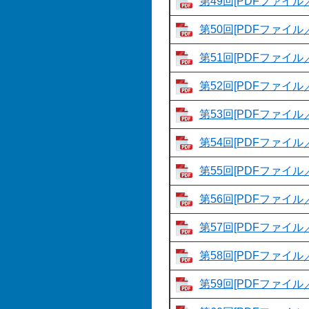
第49回[PDFファイル／
第50回[PDFファイル／
第51回[PDFファイル／
第52回[PDFファイル／
第53回[PDFファイル／
第54回[PDFファイル／
第55回[PDFファイル／
第56回[PDFファイル／
第57回[PDFファイル／
第58回[PDFファイル／
第59回[PDFファイル／