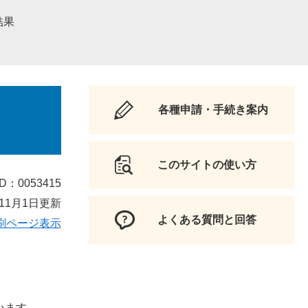
結果
各種申請・手続き案内
このサイトの使い方
D：0053415
11月1日更新
よくある質問と回答
刷ページ表示
います。