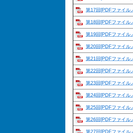
第17回[PDFファイル／
第18回[PDFファイル／
第19回[PDFファイル／
第20回[PDFファイル／
第21回[PDFファイル／
第22回[PDFファイル／
第23回[PDFファイル／
第24回[PDFファイル／
第25回[PDFファイル／
第26回[PDFファイル／
第27回[PDFファイル／