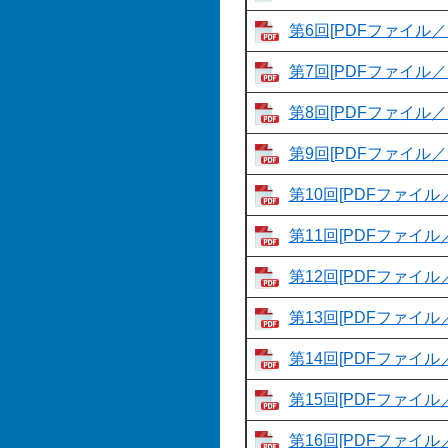
第6回[PDFファイル／1
第7回[PDFファイル／1
第8回[PDFファイル／1
第9回[PDFファイル／1
第10回[PDFファイル／
第11回[PDFファイル／
第12回[PDFファイル／
第13回[PDFファイル／
第14回[PDFファイル／
第15回[PDFファイル／
第16回[PDFファイル／