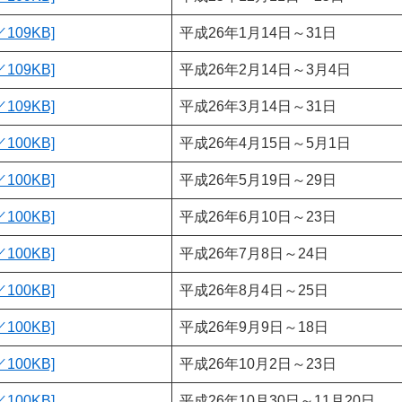
109KB]
平成26年1月14日～31日
109KB]
平成26年2月14日～3月4日
109KB]
平成26年3月14日～31日
100KB]
平成26年4月15日～5月1日
100KB]
平成26年5月19日～29日
100KB]
平成26年6月10日～23日
100KB]
平成26年7月8日～24日
100KB]
平成26年8月4日～25日
100KB]
平成26年9月9日～18日
100KB]
平成26年10月2日～23日
100KB]
平成26年10月30日～11月20日