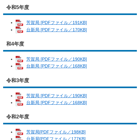
令和5年度
芳賀局 [PDFファイル／191KB]
台新局 [PDFファイル／170KB]
和4年度
芳賀局 [PDFファイル／190KB]
台新局 [PDFファイル／168KB]
令和3年度
芳賀局 [PDFファイル／190KB]
台新局 [PDFファイル／168KB]
令和2年度
芳賀局[PDFファイル／198KB]
台新局[PDFファイル／177KB]