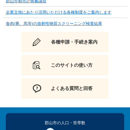
郡山市都市計画審議会
企業立地にあたり活用いただける各種制度をご案内します
食肉(豚、馬等)の放射性物質スクリーニング検査結果
各種申請・手続き案内
このサイトの使い方
よくある質問と回答
郡山市の人口
・世帯数