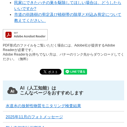
民家にできたハチの巣を駆除してほしい場合は、どうしたら
いいですか?
市道の街路樹の剪定及び植樹帯の除草と刈込み剪定について
教えてください。
PDF形式のファイルをご覧いただく場合には、Adobe社が提供するAdobe
Readerが必要です。
Adobe Readerをお持ちでない方は、バナーのリンク先からダウンロードしてく
ださい。（無料）
AI（人工知能）は
こんなページをおすすめします
水道水の放射性物質モニタリング検査結果
2025年11月のフォトメッセージ