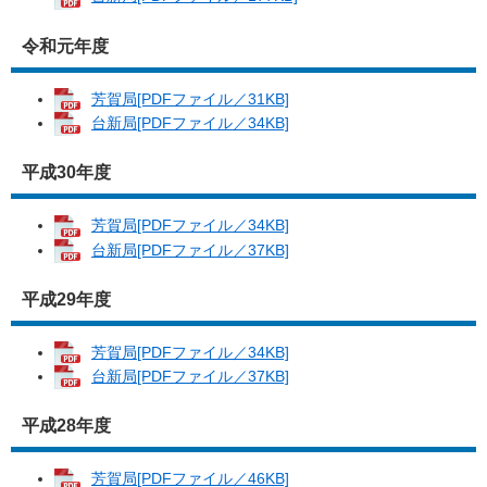
令和元年度
芳賀局[PDFファイル／31KB]
台新局[PDFファイル／34KB]
平成30年度
芳賀局[PDFファイル／34KB]
台新局[PDFファイル／37KB]
平成29年度
芳賀局[PDFファイル／34KB]
台新局[PDFファイル／37KB]
平成28年度
芳賀局[PDFファイル／46KB]