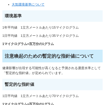
大気環境基準について
環境基準
1年平均値 1立方メートルあたり15マイクログラム
1日平均値 1立方メートルあたり35マイクログラム
1マイクログラム=百万分の1グラム
注意喚起のための暫定的な指針値について
健康影響が出現する可能性が高くなると予測される濃度水準として
「暫定的な指針値」が定められています。
暫定的な指針値
1日平均値 1立方メートルあたり70マイクログラム
1マイクログラム=百万分の1グラム