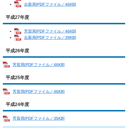
台新局[PDFファイル／46KB]
平成27年度
芳賀局[PDFファイル／46KB]
台新局[PDFファイル／39KB]
平成26年度
芳賀局[PDFファイル／46KB]
平成25年度
芳賀局[PDFファイル／46KB]
平成24年度
芳賀局[PDFファイル／35KB]