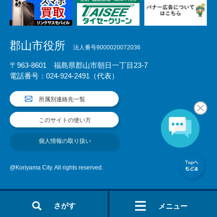
郡山市役所
法人番号9000020072036
〒963-8601 福島県郡山市朝日一丁目23-7
電話番号：024-924-2491（代表）
所属別連絡先一覧
このサイトの使い方
個人情報の取り扱い
@Koriyama City. All rights reserved.
さがす
メニュー