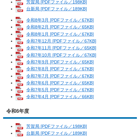
芳賀局 [PDFファイル／198KB]
台新局 [PDFファイル／189KB]
令和8年3月 [PDFファイル／67KB]
令和8年2月 [PDFファイル／65KB]
令和8年1月 [PDFファイル／67KB]
令和7年12月 [PDFファイル／67KB]
令和7年11月 [PDFファイル／65KB]
令和7年10月 [PDFファイル／67KB]
令和7年9月 [PDFファイル／65KB]
令和7年8月 [PDFファイル／67KB]
令和7年7月 [PDFファイル／67KB]
令和7年6月 [PDFファイル／65KB]
令和7年5月 [PDFファイル／67KB]
令和7年4月 [PDFファイル／66KB]
令和6年度
芳賀局 [PDFファイル／198KB]
台新局 [PDFファイル／189KB]