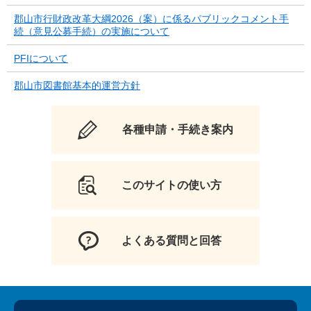
郡山市行財政改革大綱2026（案）に係るパブリックコメント手
続（意見公募手続）の実施について
PFIについて
郡山市図書館基本的運営方針
各種申請・手続き案内
このサイトの使い方
よくある質問と回答