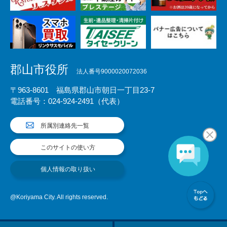
郡山市役所
法人番号9000020072036
〒963-8601 福島県郡山市朝日一丁目23-7
電話番号：024-924-2491（代表）
所属別連絡先一覧
このサイトの使い方
個人情報の取り扱い
@Koriyama City. All rights reserved.