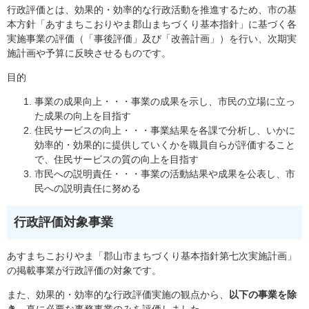
行政評価とは、効果的・効率的な行政活動を推進するため、市の基
本方針「あすまちこおりやま郡山まちづくり基本指針」に基づく各
実施事業の評価（「事後評価」及び「改善計画」）を行い、次期実
施計画や予算に反映させるものです。
目的
事業の成果向上・・・事業の成果を示し、市民の立場に立っ
た成果の向上を目指す
住民サービスの向上・・・事業結果を各課で分析し、いかに
効率的・効果的に提供していくかを職員自らが評価すること
で、住民サービスの質の向上を目指す
市民への説明責任・・・事業の活動結果や成果を公表し、市
民への説明責任に努める
行政評価対象事業
あすまちこおりやま「郡山市まちづくり基本指針第七次実施計画」
の掲載事業が行政評価の対象です。
また、効果的・効率的な行政評価実施の観点から、
以下の事業を除