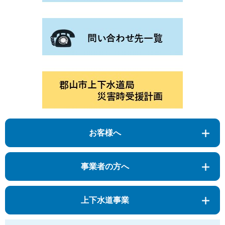
お客様へ
事業者の方へ
上下水道事業