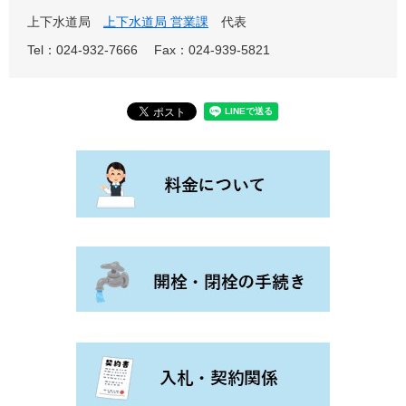
上下水道局
上下水道局 営業課
代表
Tel：024-932-7666
Fax：024-939-5821