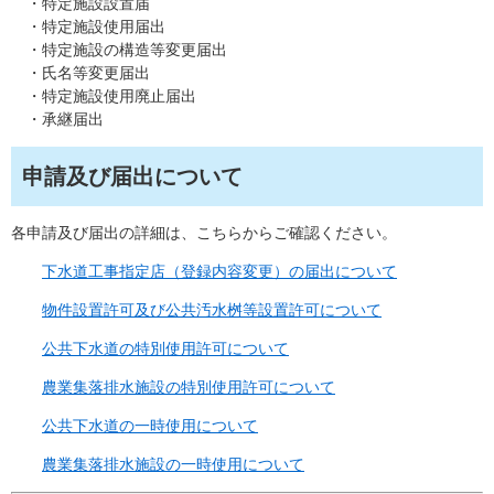
・特定施設設置届
・特定施設使用届出
・特定施設の構造等変更届出
・氏名等変更届出
・特定施設使用廃止届出
・承継届出
申請及び届出について
各申請及び届出の詳細は、こちらからご確認ください。
下水道工事指定店（登録内容変更）の届出について
物件設置許可及び公共汚水桝等設置許可について
公共下水道の特別使用許可について
農業集落排水施設の特別使用許可について
公共下水道の一時使用について
農業集落排水施設の一時使用について