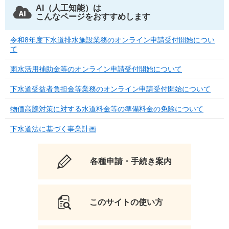
AI（人工知能）は
こんなページをおすすめします
令和8年度下水道排水施設業務のオンライン申請受付開始につい
て
雨水活用補助金等のオンライン申請受付開始について
下水道受益者負担金等業務のオンライン申請受付開始について
物価高騰対策に対する水道料金等の準備料金の免除について
下水道法に基づく事業計画
各種申請・手続き案内
このサイトの使い方