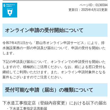
ページID：0136594
更新日：2025年4月1日更新
オンライン申請の受付開始について
令和7年4月1日から「郡山市オンライン申請サービス」により、排
水施設業務の一部の申請及び届出について、申請の受付を開始いた
します。
​下記の申請及び届出について、オンラインでの申請受付を開始いた
しますので、積極的にご活用ください。なお、紙による窓口受付も
継続してご利用いただけます。また、オンライン申請対象外となる
案件もございますのでご注意ください。
受付可能な申請（届出）の種類について
下水道工事指定店（登録内容変更）における以下の届出
・下水道工事指定店異動届