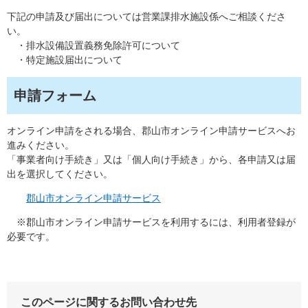
下記の申請及び届出については営業課排水施設係へご相談くださ
い。
・排水設備設置義務免除許可について
・特定施設届出について
申請フォーム
オンライン申請をされる場合、郡山市オンライン申請サービスへお
進みください。
「事業者向け手続き」又は「個人向け手続き」から、各申請又は届
出を選択してください。
郡山市オンライン申請サービス
※郡山市オンライン申請サービスを利用するには、利用者登録が
必要です。
このページに関するお問い合わせ先