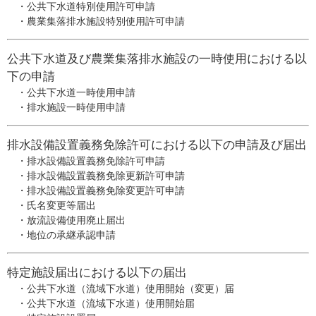
・公共下水道特別使用許可申請
・農業集落排水施設特別使用許可申請
公共下水道及び農業集落排水施設の一時使用における以
下の申請
・公共下水道一時使用申請
・排水施設一時使用申請
排水設備設置義務免除許可における以下の申請及び届出
・排水設備設置義務免除許可申請
・排水設備設置義務免除更新許可申請
・排水設備設置義務免除変更許可申請
・氏名変更等届出
・放流設備使用廃止届出
・地位の承継承認申請
特定施設届出における以下の届出
・公共下水道（流域下水道）使用開始（変更）届
・公共下水道（流域下水道）使用開始届